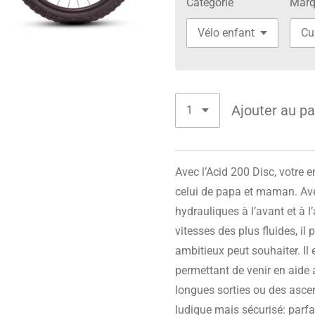
Catégorie
Marq
Ajouter au pa
Avec l’Acid 200 Disc, votre
celui de papa et maman. Ave
hydrauliques à l’avant et à l
vitesses des plus fluides, il
ambitieux peut souhaiter. Il
permettant de venir en aide 
longues sorties ou des ascen
ludique mais sécurisé: parfa