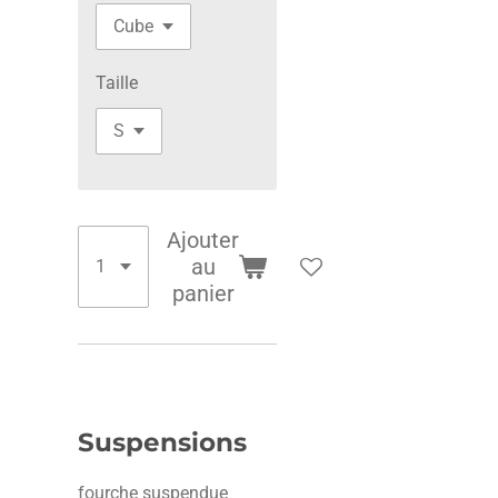
Taille
Ajouter
au
panier
Suspensions
fourche suspendue