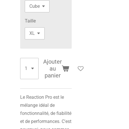
Taille
Ajouter
au
panier
Le Reaction Pro est le
mélange idéal de
fonctionnalité, de fiabilité
et de performances. C'est