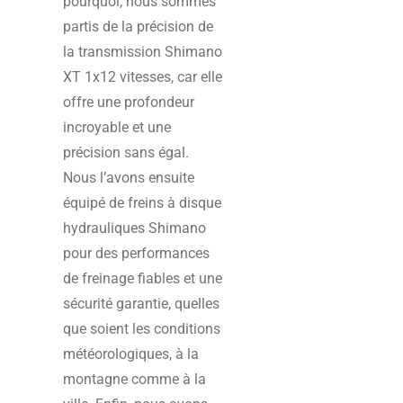
pourquoi, nous sommes
partis de la précision de
la transmission Shimano
XT 1x12 vitesses, car elle
offre une profondeur
incroyable et une
précision sans égal.
Nous l’avons ensuite
équipé de freins à disque
hydrauliques Shimano
pour des performances
de freinage fiables et une
sécurité garantie, quelles
que soient les conditions
météorologiques, à la
montagne comme à la