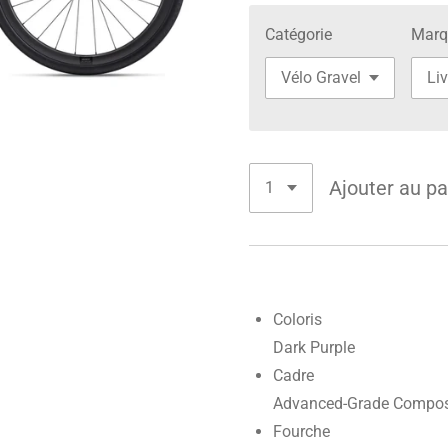
Catégorie
Marq
Ajouter au pa
Coloris
Dark Purple
Cadre
Advanced-Grade Composi
Fourche