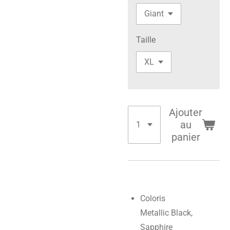
Taille
Ajouter
au
panier
Coloris
Metallic Black,
Sapphire