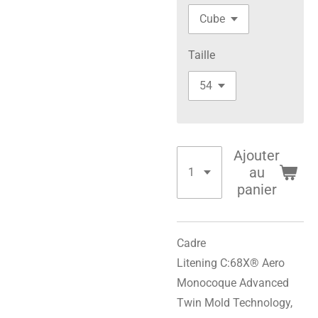
Taille
Ajouter
au
panier
Cadre
Litening C:68X® Aero
Monocoque Advanced
Twin Mold Technology,