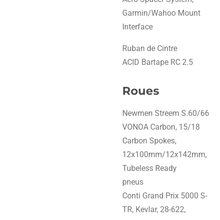
Garmin/Wahoo Mount
Interface
Ruban de Cintre
ACID Bartape RC 2.5
Roues
Newmen Streem S.60/66
VONOA Carbon, 15/18
Carbon Spokes,
12x100mm/12x142mm,
Tubeless Ready
pneus
Conti Grand Prix 5000 S-
TR, Kevlar, 28-622,