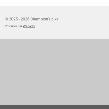
© 2025 - 2026 Champion’s bike
Propulsé par
Webador