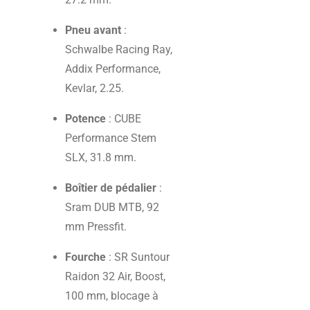
Pneu avant
:
Schwalbe Racing Ray,
Addix Performance,
Kevlar, 2.25.
Potence
: CUBE
Performance Stem
SLX, 31.8 mm.
Boîtier de pédalier
:
Sram DUB MTB, 92
mm Pressfit.
Fourche
: SR Suntour
Raidon 32 Air, Boost,
100 mm, blocage à