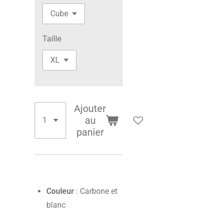
Taille
Ajouter
au
panier
Couleur
: Carbone et
blanc