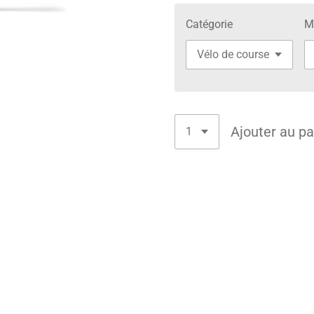
Catégorie
M
Ajouter au pa