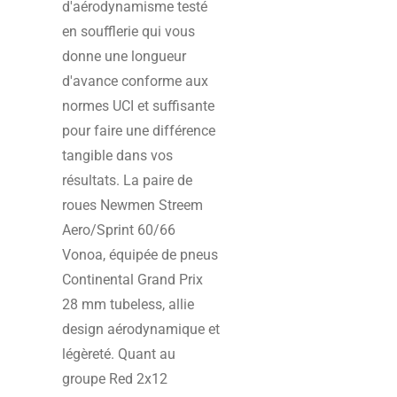
d'aérodynamisme testé
en soufflerie qui vous
donne une longueur
d'avance conforme aux
normes UCI et suffisante
pour faire une différence
tangible dans vos
résultats. La paire de
roues Newmen Streem
Aero/Sprint 60/66
Vonoa, équipée de pneus
Continental Grand Prix
28 mm tubeless, allie
design aérodynamique et
légèreté. Quant au
groupe Red 2x12