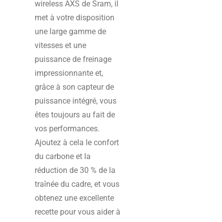
wireless AXS de Sram, il
met à votre disposition
une large gamme de
vitesses et une
puissance de freinage
impressionnante et,
grâce à son capteur de
puissance intégré, vous
êtes toujours au fait de
vos performances.
Ajoutez à cela le confort
du carbone et la
réduction de 30 % de la
traînée du cadre, et vous
obtenez une excellente
recette pour vous aider à