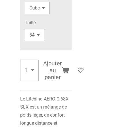
Taille
Ajouter
au
panier
Le Litening AERO C:68X
SLX est un mélange de
poids léger, de confort
longue distance et